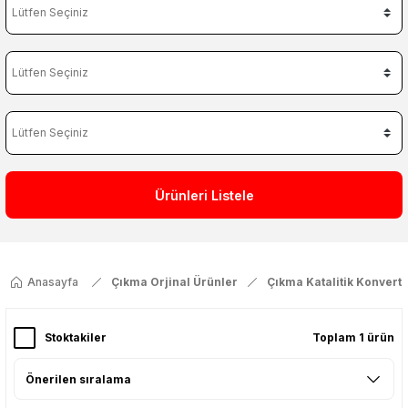
Ürünleri Listele
Anasayfa
Çıkma Orjinal Ürünler
Çıkma Katalitik Konvert
Stoktakiler
Toplam 1 ürün