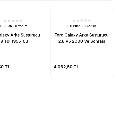
0.0 Puan - 0 Yorum
0.0 Puan - 0 Yorum
alaxy Arka Susturucu
Ford Galaxy Arka Susturucu
.9 Tdi 1995-03
2.8 V6 2000 Ve Sonrası
50 TL
4.062,50 TL