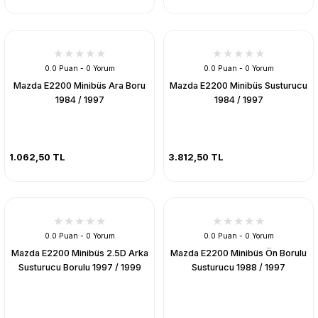
0.0 Puan - 0 Yorum
0.0 Puan - 0 Yorum
Mazda E2200 Minibüs Ara Boru
Mazda E2200 Minibüs Susturucu
1984 / 1997
1984 / 1997
1.062,50 TL
3.812,50 TL
0.0 Puan - 0 Yorum
0.0 Puan - 0 Yorum
Mazda E2200 Minibüs 2.5D Arka
Mazda E2200 Minibüs Ön Borulu
Susturucu Borulu 1997 / 1999
Susturucu 1988 / 1997