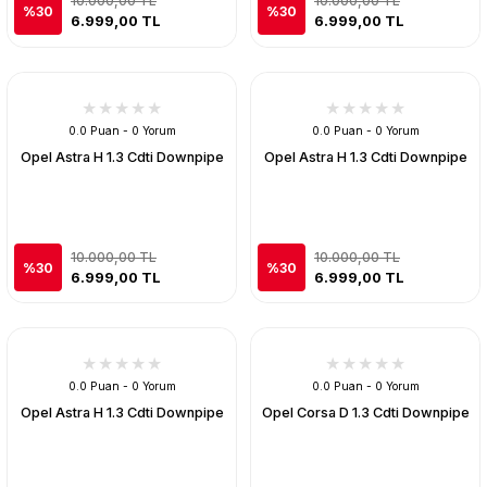
10.000,00 TL
10.000,00 TL
%30
%30
6.999,00 TL
6.999,00 TL
0.0 Puan - 0 Yorum
0.0 Puan - 0 Yorum
Opel Astra H 1.3 Cdti Downpipe
Opel Astra H 1.3 Cdti Downpipe
10.000,00 TL
10.000,00 TL
%30
%30
6.999,00 TL
6.999,00 TL
0.0 Puan - 0 Yorum
0.0 Puan - 0 Yorum
Opel Astra H 1.3 Cdti Downpipe
Opel Corsa D 1.3 Cdti Downpipe