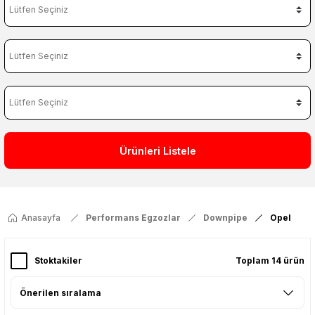
Ürünleri Listele
Anasayfa
Performans Egzozlar
Downpipe
Opel
Stoktakiler
Toplam 14 ürün