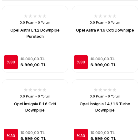
0.0 Puan - 0 Yorum
0.0 Puan - 0 Yorum
Opel Astra L 1.2 Downpipe
Opel Astra K 1.6 Cdti Downpipe
Puretech
10.000,00 TL
10.000,00 TL
%30
%30
6.999,00 TL
6.999,00 TL
0.0 Puan - 0 Yorum
0.0 Puan - 0 Yorum
Opel İnsignia B 1.6 Cdti
Opel İnsignia 1.4 / 1.6 Turbo
Downpipe
Downpipe
10.000,00 TL
10.000,00 TL
%30
%30
6.999,00 TL
6.999,00 TL