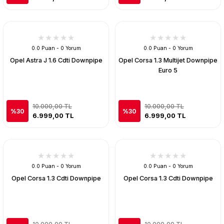
0.0 Puan - 0 Yorum
0.0 Puan - 0 Yorum
Opel Astra J 1.6 Cdti Downpipe
Opel Corsa 1.3 Multijet Downpipe
Euro 5
10.000,00 TL
10.000,00 TL
%30
%30
6.999,00 TL
6.999,00 TL
0.0 Puan - 0 Yorum
0.0 Puan - 0 Yorum
Opel Corsa 1.3 Cdti Downpipe
Opel Corsa 1.3 Cdti Downpipe