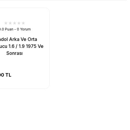
0.0 Puan - 0 Yorum
dol Arka Ve Orta
ucu 1.6 / 1.9 1975 Ve
Sonrası
00 TL