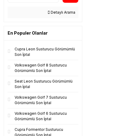
Detaylı Arama
En Populer Olanlar
Cupra Leon Susturucu Görümümlü
Son İptal
Volkswagen Golf 8 Susturucu
Görümümlü Son İptal
Seat Leon Susturucu Görümümlü
Son İptal
Volkswagen Golf 7 Susturucu
Görümümlü Son İptal
Volkswagen Golf 6 Susturucu
Görümümlü Son İptal
Cupra Formentor Susturucu
Görümümlü Son İptal