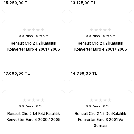
15.250,00 TL
13.125,00 TL
0.0 Puan - 0 Yorum
0.0 Puan - 0 Yorum
Renault Clio 2 1.2İ Katalitik
Renault Clio 2 1.2İ Katalitik
Konverter Euro 4 2001 / 2005
Konverter Euro 4 2001 / 2005
17.000,00 TL
14.750,00 TL
0.0 Puan - 0 Yorum
0.0 Puan - 0 Yorum
Renault Clio 2 1.4 K4J Katalitik
Renault Clio 2 1.5 Dci Katalitik
Konvekter Euro 4 2000 / 2005
Konverter Euro 3 2001 Ve
Sonrası