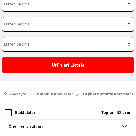
Ürünleri Listele
Anasayfa
Katalitik Konvertör
Orjinal Katalitik Konvektör
Stoktakiler
Toplam 42 ürün