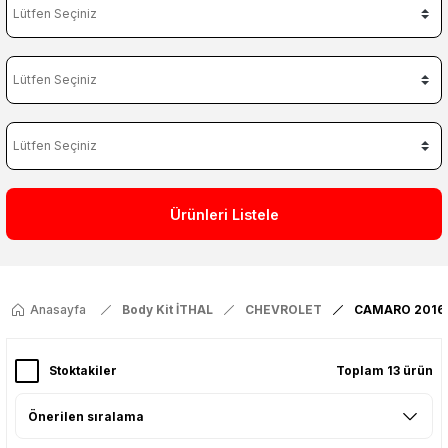
Ürünleri Listele
Anasayfa
Body Kit İTHAL
CHEVROLET
CAMARO 2016
Stoktakiler
Toplam 13 ürün