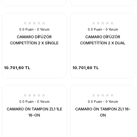
0.0 Puan - 0 Yorum
0.0 Puan - 0 Yorum
CAMARO DİFÜZÖR
CAMARO DİFÜZÖR
COMPETİTİON 2 X SİNGLE
COMPETİTİON 2 X DUAL
10.701,60 TL
10.701,60 TL
0.0 Puan - 0 Yorum
0.0 Puan - 0 Yorum
CAMARO ÖN TAMPON ZL1 1LE
CAMARO ÖN TAMPON ZL1 16-
16-ON
ON