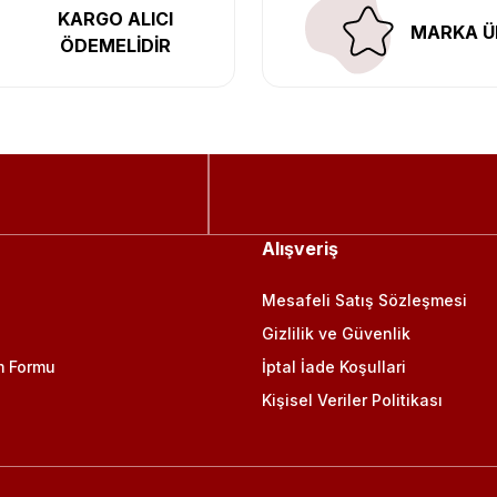
KARGO ALICI
MARKA Ü
ÖDEMELİDİR
Alışveriş
Mesafeli Satış Sözleşmesi
Gizlilik ve Güvenlik
m Formu
İptal İade Koşullari
Kişisel Veriler Politikası