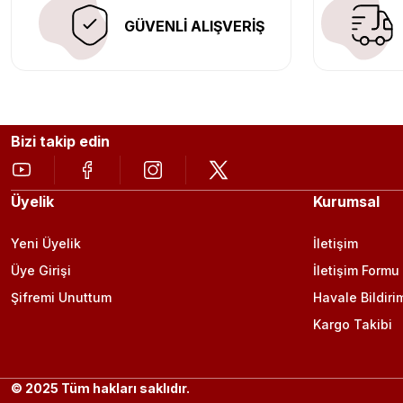
GÜVENLİ ALIŞVERİŞ
Bizi takip edin
Üyelik
Kurumsal
Yeni Üyelik
İletişim
Üye Girişi
İletişim Formu
Şifremi Unuttum
Havale Bildiri
Kargo Takibi
© 2025 Tüm hakları saklıdır.