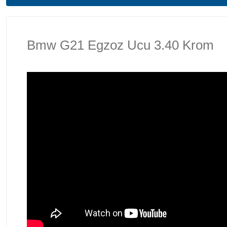
Bmw G21 Egzoz Ucu 3.40 Krom