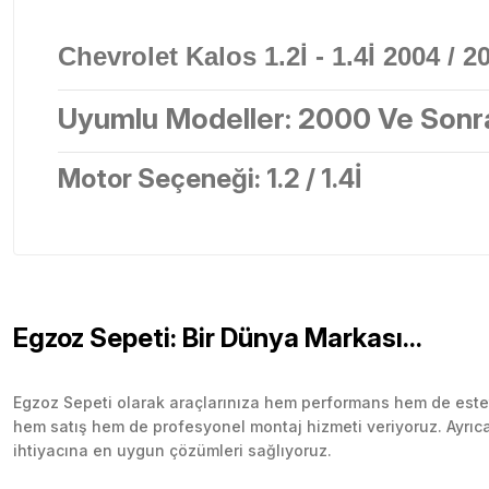
Chevrolet Kalos 1.2İ - 1.4İ 2004 / 
Uyumlu Modeller:
2000 Ve Sonr
Motor Seçeneği:
1.2 / 1.4İ
Egzoz Sepeti: Bir Dünya Markası...
Egzoz Sepeti olarak araçlarınıza hem performans hem de esteti
hem satış hem de profesyonel montaj hizmeti veriyoruz. Ayrıca b
ihtiyacına en uygun çözümleri sağlıyoruz.