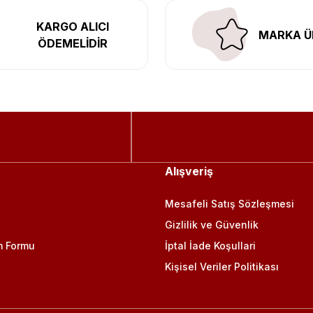
KARGO ALICI
MARKA Ü
ÖDEMELİDİR
Alışveriş
Mesafeli Satış Sözleşmesi
Gizlilik ve Güvenlik
m Formu
İptal İade Koşullari
Kişisel Veriler Politikası