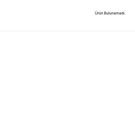
Ürün Bulunamadı.