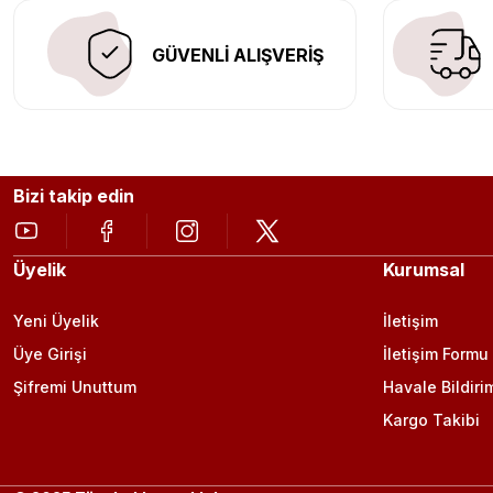
GÜVENLİ ALIŞVERİŞ
Bizi takip edin
Üyelik
Kurumsal
Yeni Üyelik
İletişim
Üye Girişi
İletişim Formu
Şifremi Unuttum
Havale Bildiri
Kargo Takibi