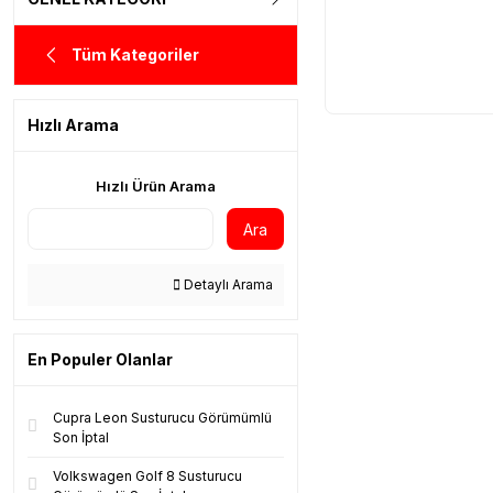
Tüm Kategoriler
Hızlı Arama
Hızlı Ürün Arama
Ara
Detaylı Arama
En Populer Olanlar
Cupra Leon Susturucu Görümümlü
Son İptal
Volkswagen Golf 8 Susturucu