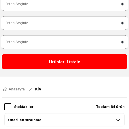
Ürünleri Listele
Anasayfa
KİA
Stoktakiler
Toplam 84 ürün