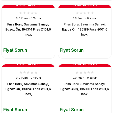
STOK TALEP ET
STOK TALEP ET
0.0 Puan - 0 Yorum
0.0 Puan - 0 Yorum
Fnss Boru, Savunma Sanayi,
Fnss Boru, Savunma Sanayi,
Egzoz Ön, 194314 Fnss Ø101,6
Egzoz Ön, 195189 Fnss Ø101,6
Inox,
Inox,
Fiyat Sorun
Fiyat Sorun
STOK TALEP ET
STOK TALEP ET
0.0 Puan - 0 Yorum
0.0 Puan - 0 Yorum
Fnss Boru, Savunma Sanayi,
Fnss Boru, Savunma Sanayi,
Egzoz Ön, 193241 Fnss Ø101,6
Egzoz Çıkış, 195188 Fnss Ø101,6
Inox,
Inox,
Fiyat Sorun
Fiyat Sorun