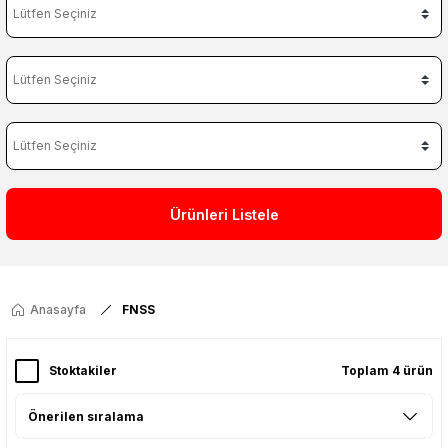
Ürünleri Listele
Anasayfa
FNSS
Stoktakiler
Toplam 4 ürün