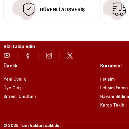
GÜVENLİ ALIŞVERİŞ
Bizi takip edin
Üyelik
Kurumsal
Yeni Üyelik
İletişim
Üye Girişi
İletişim Formu
Şifremi Unuttum
Havale Bildiri
Kargo Takibi
© 2025 Tüm hakları saklıdır.