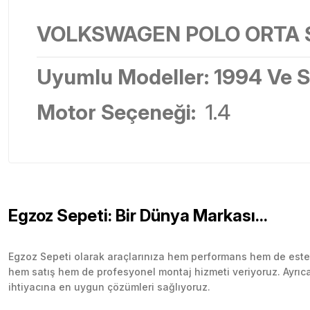
VOLKSWAGEN POLO ORTA S
Uyumlu Modeller:
1994
Ve S
Motor Seçeneği:
1.4
Egzoz Sepeti: Bir Dünya Markası...
Egzoz Sepeti olarak araçlarınıza hem performans hem de esteti
hem satış hem de profesyonel montaj hizmeti veriyoruz. Ayrıca b
ihtiyacına en uygun çözümleri sağlıyoruz.