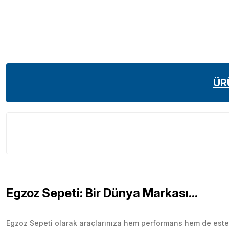
ÜR
Egzoz Sepeti: Bir Dünya Markası...
Egzoz Sepeti olarak araçlarınıza hem performans hem de esteti