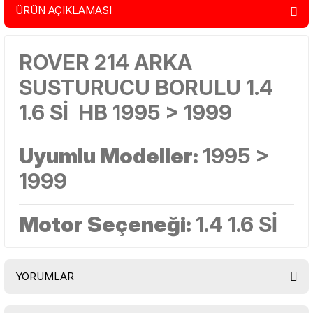
ÜRÜN AÇIKLAMASI
ROVER 214 ARKA
SUSTURUCU BORULU 1.4
1.6 Sİ HB 1995 > 1999
Uyumlu Modeller:
1995 >
1999
Motor Seçeneği:
1.4 1.6 Sİ
YORUMLAR