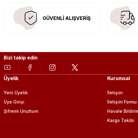
GÜVENLİ ALIŞVERİŞ
Bizi takip edin
Üyelik
Kurumsal
Yeni Üyelik
İletişim
Üye Girişi
İletişim Formu
Şifremi Unuttum
Havale Bildiri
Kargo Takibi