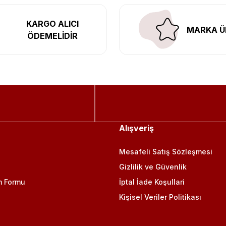
KARGO ALICI
MARKA Ü
ÖDEMELİDİR
Alışveriş
Mesafeli Satış Sözleşmesi
Gizlilik ve Güvenlik
m Formu
İptal İade Koşullari
Kişisel Veriler Politikası