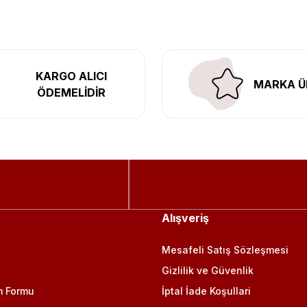
KARGO ALICI
MARKA Ü
ÖDEMELİDİR
Alışveriş
Mesafeli Satış Sözleşmesi
Gizlilik ve Güvenlik
m Formu
İptal İade Koşullari