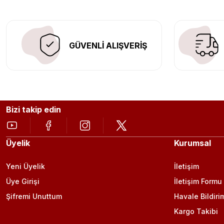
GÜVENLİ ALIŞVERİŞ
Bizi takip edin
Üyelik
Kurumsal
Yeni Üyelik
İletişim
Üye Girişi
İletişim Formu
Şifremi Unuttum
Havale Bildiri
Kargo Takibi