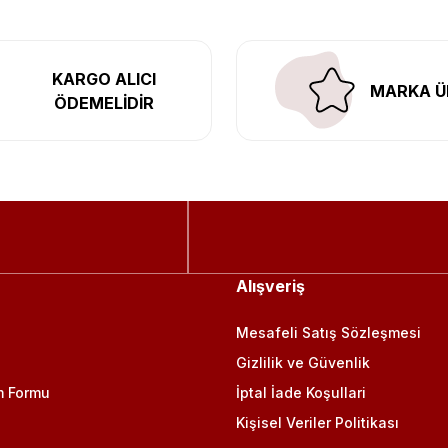
KARGO ALICI
MARKA Ü
ÖDEMELİDİR
Alışveriş
Mesafeli Satış Sözleşmesi
Gizlilik ve Güvenlik
m Formu
İptal İade Koşullari
Kişisel Veriler Politikası