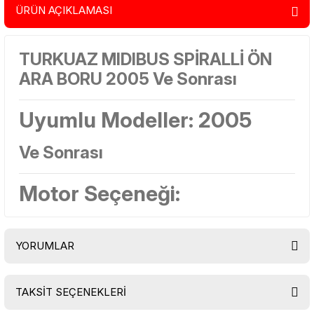
ÜRÜN AÇIKLAMASI
TURKUAZ MIDIBUS SPİRALLİ ÖN
ARA BORU 2005 Ve Sonrası
Uyumlu Modeller: 2005
Ve Sonrası
Motor Seçeneği:
YORUMLAR
TAKSİT SEÇENEKLERİ