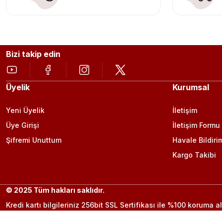
Bizi takip edin
Üyelik
Kurumsal
Yeni Üyelik
İletişim
Üye Girişi
İletişim Formu
Şifremi Unuttum
Havale Bildiri
Kargo Takibi
© 2025 Tüm hakları saklıdır.
Kredi kartı bilgileriniz 256bit SSL Sertifikası ile %100 koruma al