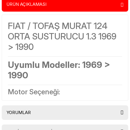
ÜRÜN AÇIKLAMASI
FIAT / TOFAŞ MURAT 124
ORTA SUSTURUCU 1.3 1969
> 1990
Uyumlu Modeller:
1969 >
1990
Motor Seçeneği:
YORUMLAR