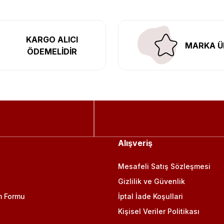
KARGO ALICI
MARKA Ü
ÖDEMELİDİR
Alışveriş
Mesafeli Satış Sözleşmesi
Gizlilik ve Güvenlik
m Formu
İptal İade Koşullari
Kişisel Veriler Politikası