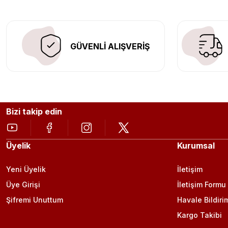
GÜVENLİ ALIŞVERİŞ
Bizi takip edin
Üyelik
Kurumsal
Yeni Üyelik
İletişim
Üye Girişi
İletişim Formu
Şifremi Unuttum
Havale Bildiri
Kargo Takibi