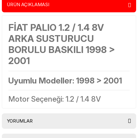
ÜRÜN AÇIKLAMASI
FİAT PALIO 1.2 / 1.4 8V
ARKA SUSTURUCU
BORULU BASKILI 1998 >
2001
Uyumlu Modeller:
1998 > 2001
Motor Seçeneği: 1.2 / 1.4 8V
YORUMLAR