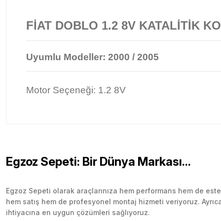
FİAT DOBLO 1.2 8V KATALİTİK KO
Uyumlu Modeller:
2000 / 2005
Motor Seçeneği: 1.2 8V
Egzoz Sepeti: Bir Dünya Markası...
Egzoz Sepeti olarak araçlarınıza hem performans hem de esteti
hem satış hem de profesyonel montaj hizmeti veriyoruz. Ayrıca b
ihtiyacına en uygun çözümleri sağlıyoruz.