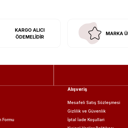
KARGO ALICI
MARKA Ü
ÖDEMELİDİR
Alışveriş
Mesafeli Satış Sözleşmesi
Gizlilik ve Güvenlik
m Formu
İptal İade Koşullari