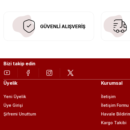
GÜVENLİ ALIŞVERİŞ
Bizi takip edin
Üyelik
Kurumsal
Yeni Üyelik
İletişim
Üye Girişi
İletişim Formu
Şifremi Unuttum
Havale Bildiri
Kargo Takibi