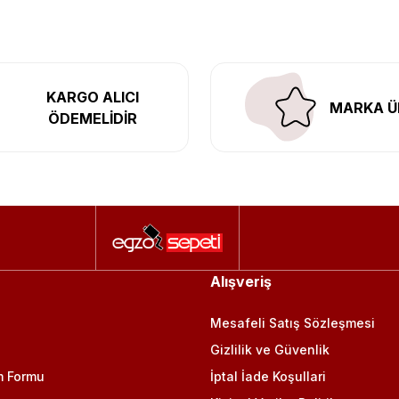
KARGO ALICI
MARKA Ü
ÖDEMELİDİR
Alışveriş
Mesafeli Satış Sözleşmesi
Gizlilik ve Güvenlik
m Formu
İptal İade Koşullari