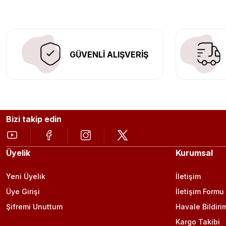
GÜVENLİ ALIŞVERİŞ
Bizi takip edin
Üyelik
Kurumsal
Yeni Üyelik
İletişim
Üye Girişi
İletişim Formu
Şifremi Unuttum
Havale Bildiri
Kargo Takibi