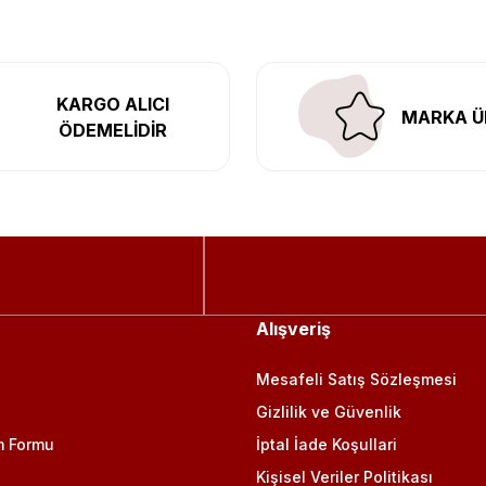
KARGO ALICI
MARKA Ü
ÖDEMELİDİR
Alışveriş
Mesafeli Satış Sözleşmesi
Gizlilik ve Güvenlik
m Formu
İptal İade Koşullari
Kişisel Veriler Politikası