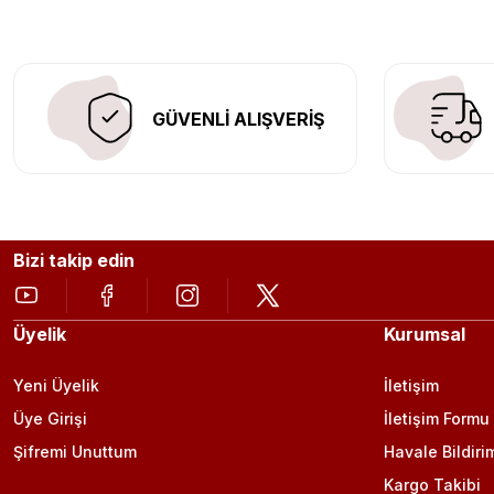
GÜVENLİ ALIŞVERİŞ
Bizi takip edin
Üyelik
Kurumsal
Yeni Üyelik
İletişim
Üye Girişi
İletişim Formu
Şifremi Unuttum
Havale Bildiri
Kargo Takibi