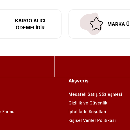
KARGO ALICI
MARKA Ü
ÖDEMELİDİR
Alışveriş
Mesafeli Satış Sözleşmesi
Gizlilik ve Güvenlik
m Formu
İptal İade Koşullari
Kişisel Veriler Politikası